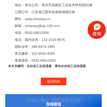
地址：青岛公司：青岛市高新区工业技术研究院B1楼
江阴公司：江苏省江阴市临港新城璜石路
网址：www.chinesey.cn
邮箱：chinesey@vip.126.com
传真：0532-68012056
电话：国内业务：132-1010-9876
国际业务：186-6974-1981
售后服务：152-6532-8265
客服座机：0532-68012055
本文关键词：
全自动工业加湿器
青岛全自动工业加湿器
返回列表