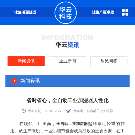
新闻资讯
企业新闻
常见问答
新闻资讯
省时省心，全自动工业加湿器人性化
发布时间：2019-12-27
发布者：全自动工业加湿器
在现代工厂里面，
全自动工业加湿器
起到举足轻重的作
用。就生产来说，一些小细节也会成为成败的重要因素，在工