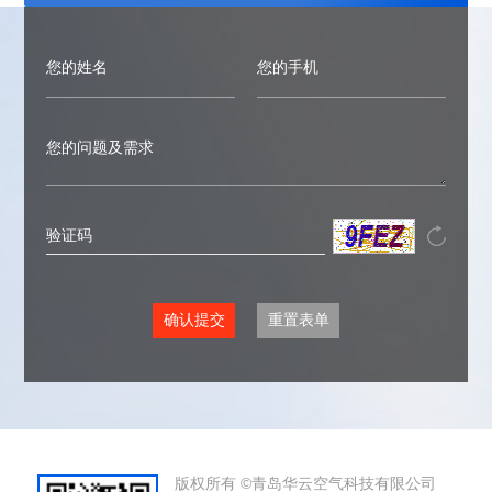
版权所有 ©青岛华云空气科技有限公司