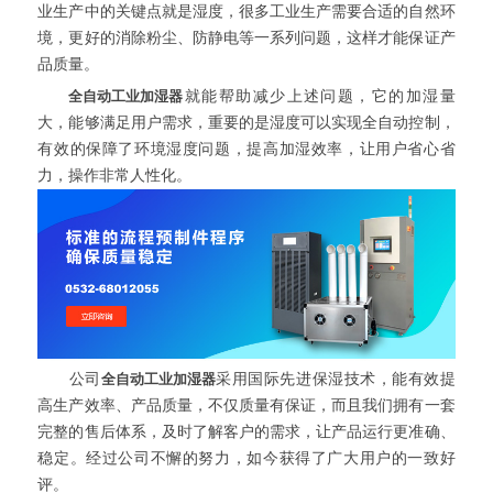
业生产中的关键点就是湿度，很多工业生产需要合适的自然环
境，更好的消除粉尘、防静电等一系列问题，这样才能保证产
品质量。
全自动工业加湿器
就能帮助减少上述问题，它的加湿量
大，能够满足用户需求，重要的是湿度可以实现全自动控制，
有效的保障了环境湿度问题，提高加湿效率，让用户省心省
力，操作非常人性化。
公司
全自动工业加湿器
采用国际先进保湿技术，能有效提
高生产效率、产品质量，不仅质量有保证，而且我们拥有一套
完整的售后体系，及时了解客户的需求，让产品运行更准确、
稳定。经过公司不懈的努力，如今获得了广大用户的一致好
评。