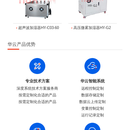
超声波加湿器HY-C03-60
高压微雾加湿器HY-G2
华云产品优势
专业技术方案
华云智能系统
深度系统技术方案服务商
远程控制定制
按需定制化合适的产品
数据存储定制
按需定制化合适的产品
数据云上传定制
变量控制定制
运行记录定制