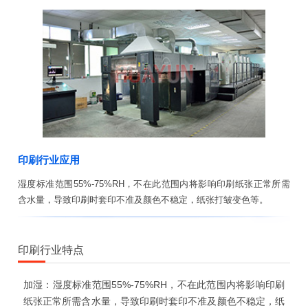
印刷行业应用
湿度标准范围55%-75%RH，不在此范围内将影响印刷纸张正常所需
含水量，导致印刷时套印不准及颜色不稳定，纸张打皱变色等。
印刷行业特点
加湿：湿度标准范围55%-75%RH，不在此范围内将影响印刷
纸张正常所需含水量，导致印刷时套印不准及颜色不稳定，纸