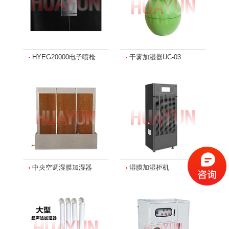
HYEG20000电子喷枪
干雾加湿器UC-03
中央空调湿膜加湿器
湿膜加湿柜机