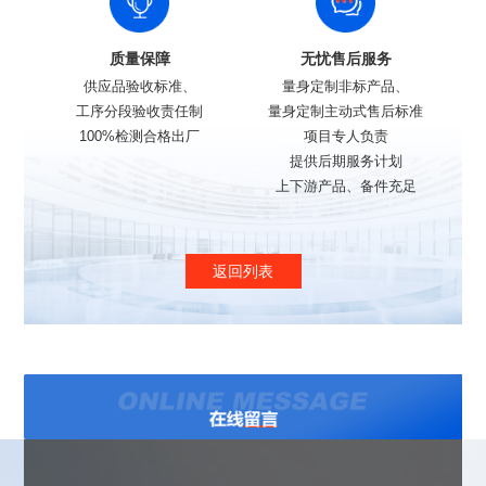
质量保障
无忧售后服务
供应品验收标准、
量身定制非标产品、
工序分段验收责任制
量身定制主动式售后标准
100%检测合格出厂
项目专人负责
提供后期服务计划
上下游产品、备件充足
返回列表