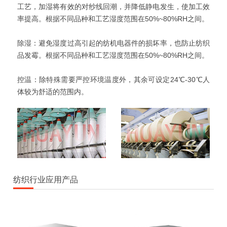
工艺，加湿将有效的对纱线回潮，并降低静电发生，使加工效
率提高。根据不同品种和工艺湿度范围在50%~80%RH之间。
除湿：避免湿度过高引起的纺机电器件的损坏率，也防止纺织
品发霉。根据不同品种和工艺湿度范围在50%~80%RH之间。
控温：除特殊需要严控环境温度外，其余可设定24℃-30℃人
体较为舒适的范围内。
纺织行业应用产品