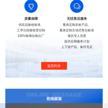
质量保障
无忧售后服务
供应品验收标准、
量身定制非标产品、
工序分段验收责任制
量身定制主动式售后标准
100%检测合格出厂
项目专人负责
提供后期服务计划
上下游产品、备件充足
返回列表