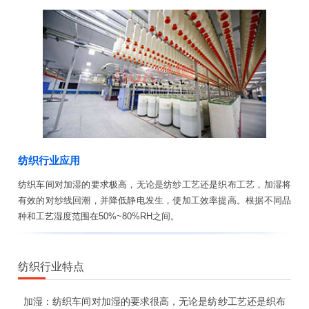
纺织行业应用
纺织车间对加湿的要求极高，无论是纺纱工艺还是织布工艺，加湿将
有效的对纱线回潮，并降低静电发生，使加工效率提高。根据不同品
种和工艺湿度范围在50%~80%RH之间。
纺织行业特点
加湿：纺织车间对加湿的要求很高，无论是纺纱工艺还是织布