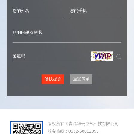
版权所有 ©青岛华云空气科技有限公司
服务热线：0532-68012055