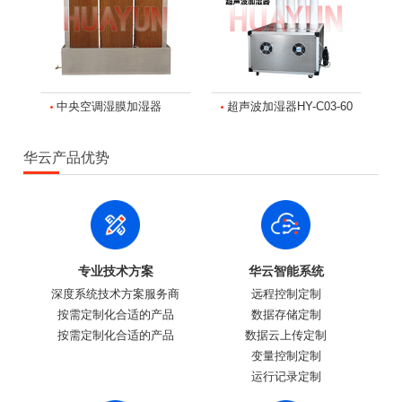
中央空调湿膜加湿器
超声波加湿器HY-C03-60
华云产品优势
专业技术方案
华云智能系统
深度系统技术方案服务商
远程控制定制
按需定制化合适的产品
数据存储定制
按需定制化合适的产品
数据云上传定制
变量控制定制
运行记录定制