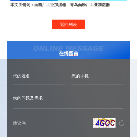
本文关键词：
面粉厂工业加湿器
青岛面粉厂工业加湿器
返回列表