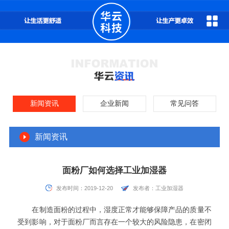
新闻资讯
企业新闻
常见问答
新闻资讯
面粉厂如何选择工业加湿器
发布时间：2019-12-20
发布者：工业加湿器
在制造面粉的过程中，湿度正常才能够保障产品的质量不
受到影响，对于面粉厂而言存在一个较大的风险隐患，在密闭