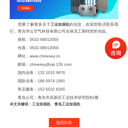
想要了解更多关于
工业加湿机
的信息，欢迎您电话联系我
们，青岛华云空气科技有限公司全体员工期待您的光临。
座机：0532-68012055
传真：0532-68012056
网址：www.chinesey.cn
邮箱：chinesey@vip.126.com
国内业务：132 1010 9876
国际业务：186 6974 1981
售后服务：152 6532 8265
青岛公司：青岛市高新区工业技术研究院B1楼
本文关键词：
工业加湿机
青岛工业加湿机
返回列表