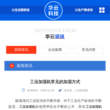
新闻资讯
企业新闻
常见问答
新闻资讯
工业加湿机常见的加湿方式
发布时间：2020-01-06
发布者：工业加湿机
随着现代工业技术的不断升级，对于工业生产标准的不断
提高，
工业加湿机
的使用率也在不断的上升，而在
工业加湿机