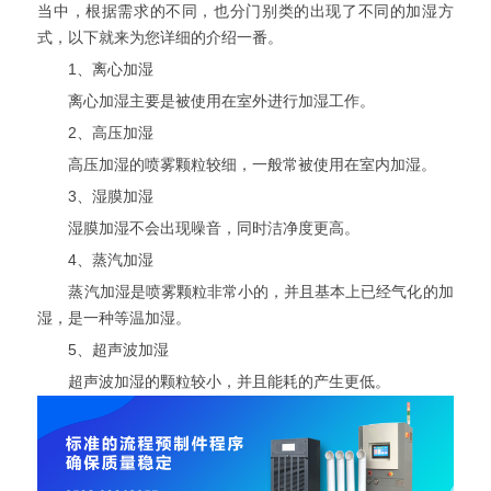
当中，根据需求的不同，也分门别类的出现了不同的加湿方
式，以下就来为您详细的介绍一番。
1、离心加湿
离心加湿主要是被使用在室外进行加湿工作。
2、高压加湿
高压加湿的喷雾颗粒较细，一般常被使用在室内加湿。
3、湿膜加湿
湿膜加湿不会出现噪音，同时洁净度更高。
4、蒸汽加湿
蒸汽加湿是喷雾颗粒非常小的，并且基本上已经气化的加
湿，是一种等温加湿。
5、超声波加湿
超声波加湿的颗粒较小，并且能耗的产生更低。