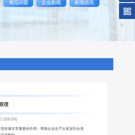
原理
工业除湿机
环境有着非常重要的作用，帮助企业生产出更加符合质