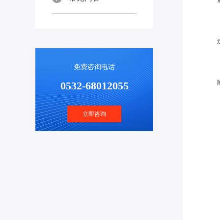
免费咨询电话
0532-68012055
立即咨询