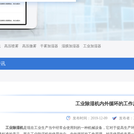
统
高压喷雾
高压微雾
干雾加湿器
湿膜加湿器
工业加湿器
资讯
工业除湿机内外循环的工作
发布时间：2019-12-09
发布者：
工业除湿机
是现在工业生产当中经常会使用到的一种机械设备，它对于提高生产