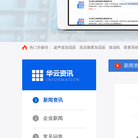
热门关键词：
超声波加湿器
高压微雾加湿器
除湿机
喷雾系
新闻
新闻资讯
企业新闻
常见问答