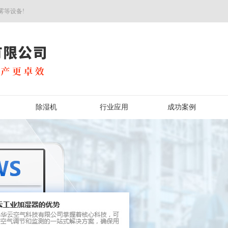
雾等设备!
除湿机
行业应用
成功案例