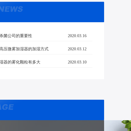
杀菌公司的重要性
2020.03.16
高压微雾加湿器的加湿方式
2020.03.12
湿器的雾化颗粒有多大
2020.03.10