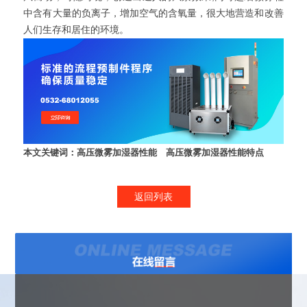
中含有大量的负离子，增加空气的含氧量，很大地营造和改善
人们生存和居住的环境。
本文关键词：
高压微雾加湿器性能
高压微雾加湿器性能特点
返回列表