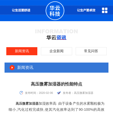
新闻资讯
企业新闻
常见问答
新闻资讯
高压微雾加湿器的性能特点
发布时间：2020-02-06
发布者：高压微雾加湿器
高压微雾加湿器
加湿效率高: 由于设备产生的水雾颗粒极为
细小,汽化过程完成快,使其汽化效率达到了90-100%的高效