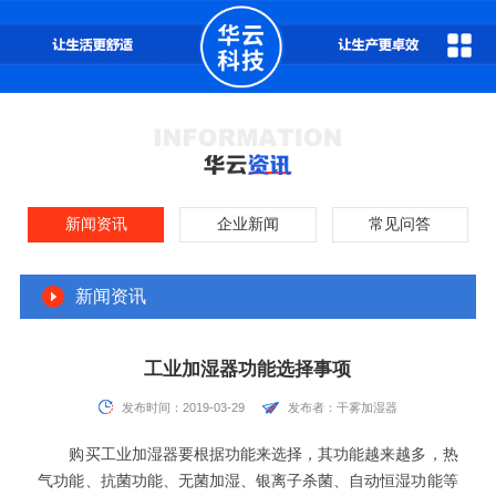
新闻资讯
企业新闻
常见问答
新闻资讯
工业加湿器功能选择事项
发布时间：2019-03-29
发布者：干雾加湿器
购买工业加湿器要根据功能来选择，其功能越来越多，热
气功能、抗菌功能、无菌加湿、银离子杀菌、自动恒湿功能等