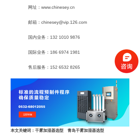
网址：www.chinesey.cn
邮箱：chinesey@vip.126.com
国内业务：132 1010 9876
国际业务：186 6974 1981
售后服务：152 6532 8265
本文关键词：
干雾加湿器选型
青岛干雾加湿器选型