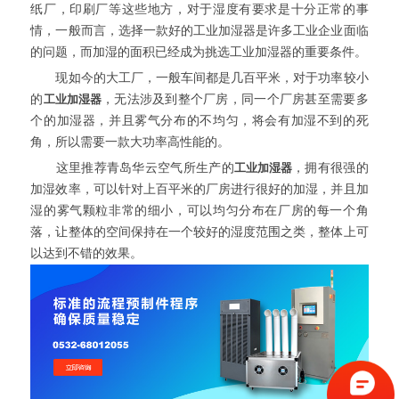
纸厂，印刷厂等这些地方，对于湿度有要求是十分正常的事
情，一般而言，选择一款好的工业加湿器是许多工业企业面临
的问题，而加湿的面积已经成为挑选工业加湿器的重要条件。
现如今的大工厂，一般车间都是几百平米，对于功率较小
的
工业加湿器
，无法涉及到整个厂房，同一个厂房甚至需要多
个的加湿器，并且雾气分布的不均匀，将会有加湿不到的死
角，所以需要一款大功率高性能的。
这里推荐青岛华云空气所生产的
工业加湿器
，拥有很强的
加湿效率，可以针对上百平米的厂房进行很好的加湿，并且加
湿的雾气颗粒非常的细小，可以均匀分布在厂房的每一个角
落，让整体的空间保持在一个较好的湿度范围之类，整体上可
以达到不错的效果。