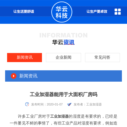
新闻资讯
企业新闻
常见问答
新闻资讯
工业加湿器能用于大面积厂房吗
发布时间：2020-01-07
发布者：工业加湿器
许多工业厂房对于
工业加湿器
的湿度是有要求的，已经是
一件屡见不鲜的事情了，有些工业产品对湿度有要求，例如造