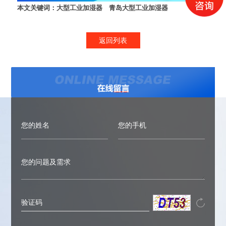
本文关键词：
大型工业加湿器
青岛大型工业加湿器
返回列表