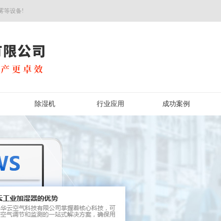
雾等设备!
除湿机
行业应用
成功案例