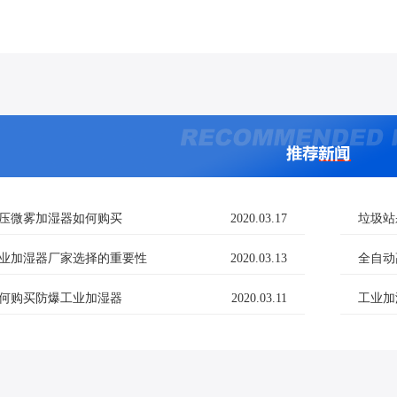
压微雾加湿器如何购买
2020.03.17
垃圾站
业加湿器厂家选择的重要性
2020.03.13
全自动
何购买防爆工业加湿器
2020.03.11
工业加