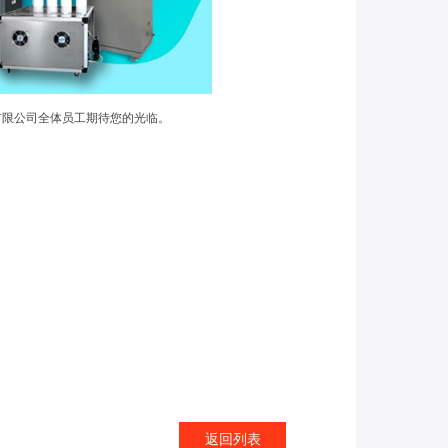
有限公司全体员工期待您的光临。
返回列表