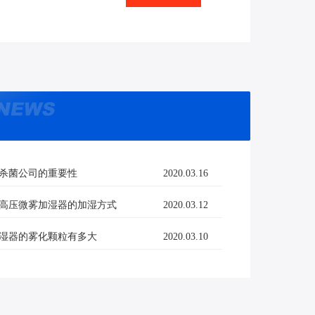
杀菌公司的重要性
2020.03.16
高压微雾加湿器的加湿方式
2020.03.12
湿器的雾化颗粒有多大
2020.03.10