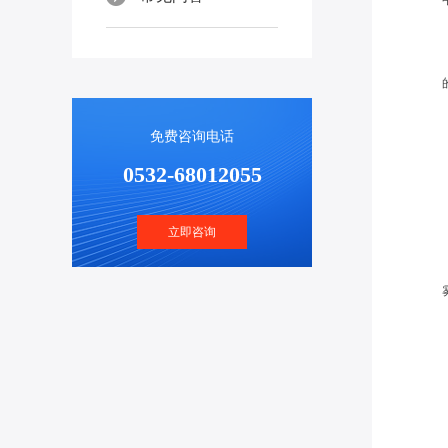
免费咨询电话
0532-68012055
立即咨询