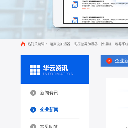
热门关键词：
超声波加湿器
高压微雾加湿器
除湿机
喷雾系
企业
新闻资讯
企业新闻
常见问答