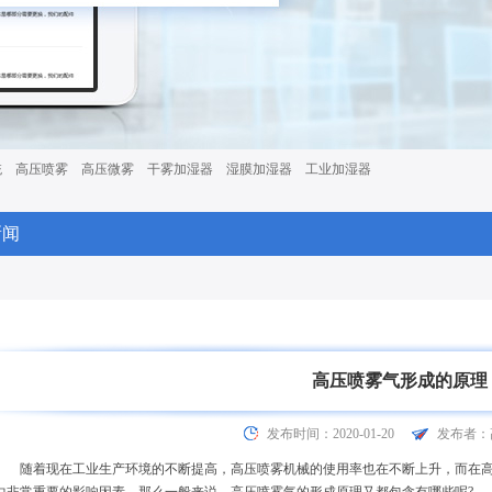
统
高压喷雾
高压微雾
干雾加湿器
湿膜加湿器
工业加湿器
新闻
高压喷雾气形成的原理
发布时间：2020-01-20
发布者：
随着现在工业生产环境的不断提高，高压喷雾机械的使用率也在不断上升，而在高