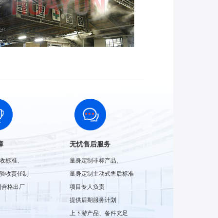
障
无忧售后服务
收标准、
量身定制非标产品、
验收责任制
量身定制主动式售后标准
检测合格出厂
项目专人负责
提供后期服务计划
上下游产品、备件充足