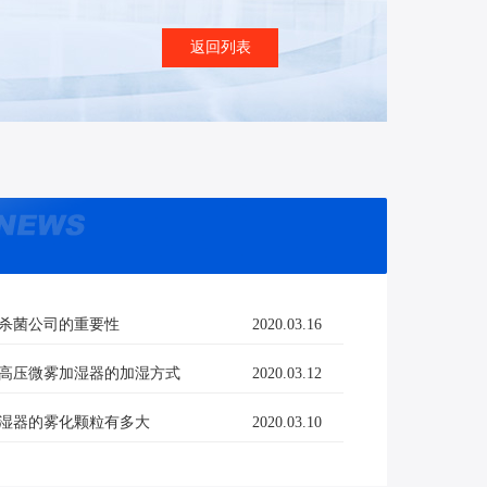
返回列表
杀菌公司的重要性
2020.03.16
高压微雾加湿器的加湿方式
2020.03.12
湿器的雾化颗粒有多大
2020.03.10