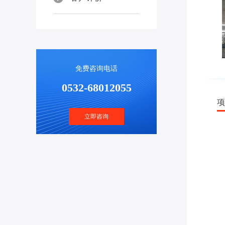
免费咨询电话
0532-68012055
立即咨询