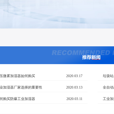
压微雾加湿器如何购买
2020.03.17
垃圾站
业加湿器厂家选择的重要性
2020.03.13
全自动
何购买防爆工业加湿器
2020.03.11
工业加