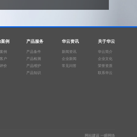
功案例
产品服务
华云资讯
关于华云
案例
产品备件
新闻资讯
华云简介
客户
产品检测
企业新闻
企业文化
评价
产品维护
常见问答
荣誉资质
产品知识
联系华云
网站建设
一瞬网络