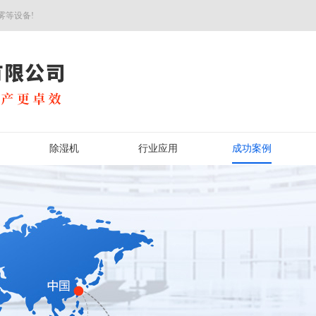
雾等设备!
除湿机
行业应用
成功案例