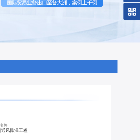
名称
间通风降温工程