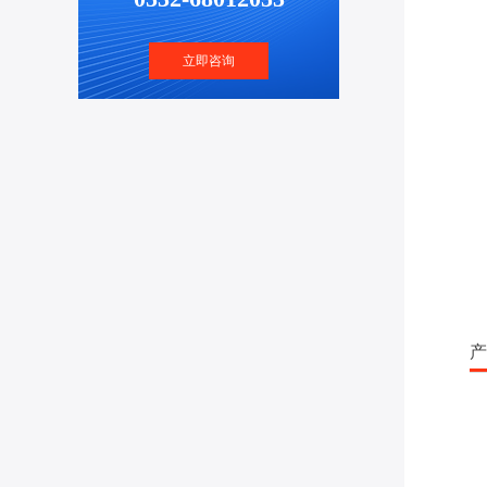
立即咨询
产