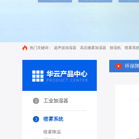
热门关键词：
超声波加湿器
高压微雾加湿器
除湿机
喷雾系
环保
工业加湿器
喷雾系统
喷雾降温