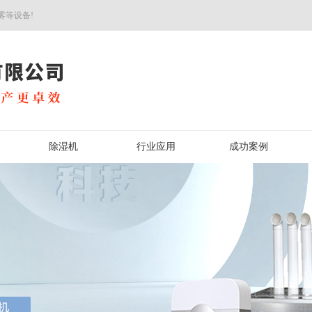
雾等设备!
除湿机
行业应用
成功案例